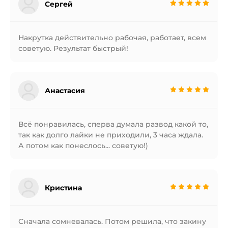
Сергей
Накрутка действительно рабочая, работает, всем
советую. Результат быстрый!
Анастасия
Всё понравилась, сперва думала развод какой то,
так как долго лайки не приходили, 3 часа ждала.
А потом как понеслось... советую!)
Кристина
Сначала сомневалась. Потом решила, что закину