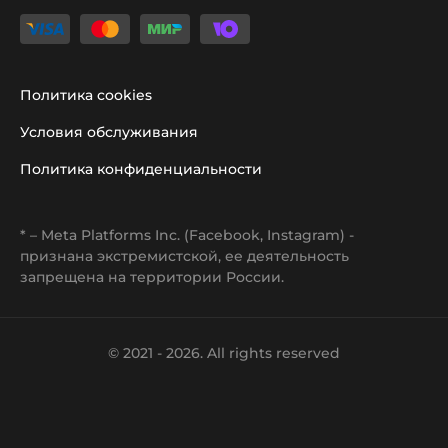
Политика cookies
Условия обслуживания
Политика конфиденциальности
* – Meta Platforms Inc. (Facebook, Instagram) -
признана экстремистской, ее деятельность
запрещена на территории России.
© 2021 -
2026
. All rights reserved