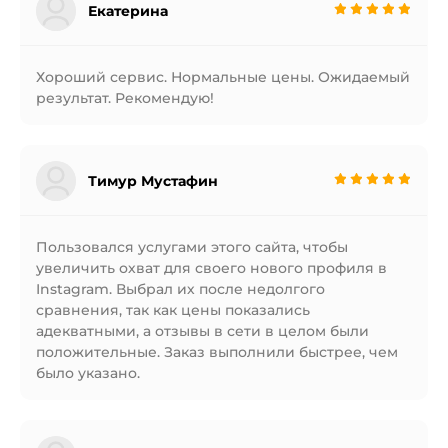
Екатерина
Хороший сервис. Нормальные цены. Ожидаемый
результат. Рекомендую!
Тимур Мустафин
Пользовался услугами этого сайта, чтобы
увеличить охват для своего нового профиля в
Instagram. Выбрал их после недолгого
сравнения, так как цены показались
адекватными, а отзывы в сети в целом были
положительные. Заказ выполнили быстрее, чем
было указано.