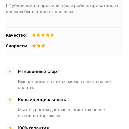
❗️ Публикация и профиль в настройках приватности
должны быть открыты для всех.
Качество:
Скорость:
Мгновенный старт
Выполнение начнётся
моментально после
оплаты.
Конфиденциальность
Мы не храним данные о клиентах
после
выполнения заказа.
100% гарантия