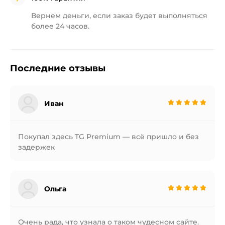
Вернем деньги, если заказ будет
выполняться
более 24 часов.
Последние отзывы
Иван
Покупал здесь TG Premium — всё пришло и без
задержек
Ольга
Очень рада, что узнала о таком чудесном сайте.