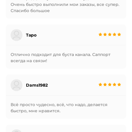
Очень быстро выполнили мои заказы, все супер.
Спасибо большое
Таро
Отлично подходит для буста канала. Саппорт
всегда на связи!
Dams1982
Всё просто чудесно, всё, что надо, делается
быстро, мне нравится.