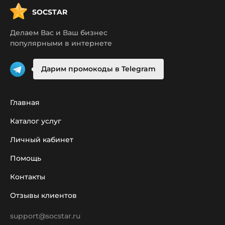
SOCSTAR
Делаем Вас и Ваш бизнес
популярными в интернете
Дарим промокоды в Telegram
Главная
Каталог услуг
Личный кабинет
Помощь
Контакты
Отзывы клиентов
support@socstar.ru