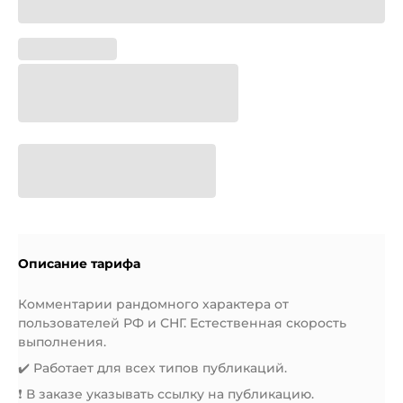
Описание тарифа
Комментарии рандомного характера от
пользователей РФ и СНГ. Естественная скорость
выполнения.
✔️ Работает для всех типов публикаций.
❗️ В заказе указывать ссылку на публикацию.