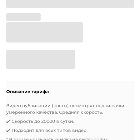
Описание тарифа
Видео публикации (посты) посмотрят подписчики
умеренного качества. Средняя скорость.
✔️ Скорость до 20000 в сутки.
✔️ Подходит для всех типов видео.
❗️ В заказе указывать ссылку на видеоролик.