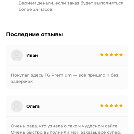
Вернем деньги, если заказ будет
выполняться
более 24 часов.
Последние отзывы
Иван
Покупал здесь TG Premium — всё пришло и без
задержек
Ольга
Очень рада, что узнала о таком чудесном сайте.
Очень быстро выполнили мои заказы, все супер.