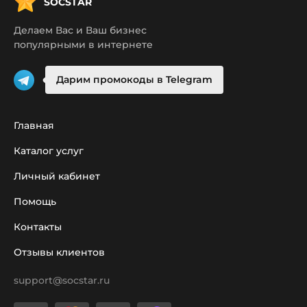
SOCSTAR
Делаем Вас и Ваш бизнес
популярными в интернете
Дарим промокоды в Telegram
Главная
Каталог услуг
Личный кабинет
Помощь
Контакты
Отзывы клиентов
support@socstar.ru