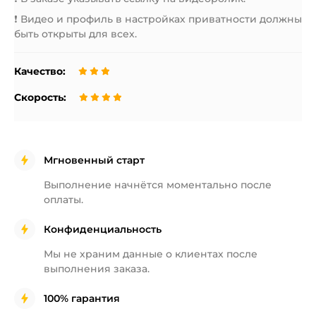
❗️ Видео и профиль в настройках приватности должны
быть открыты для всех.
Качество:
Скорость:
Мгновенный старт
Выполнение начнётся
моментально после
оплаты.
Конфиденциальность
Мы не храним данные о клиентах
после
выполнения заказа.
100% гарантия