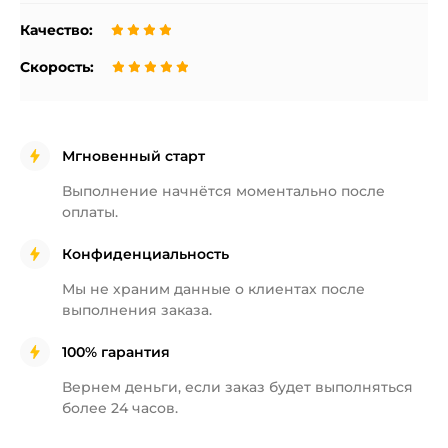
Качество:
Скорость:
Мгновенный старт
Выполнение начнётся
моментально после
оплаты.
Конфиденциальность
Мы не храним данные о клиентах
после
выполнения заказа.
100% гарантия
Вернем деньги, если заказ будет
выполняться
более 24 часов.