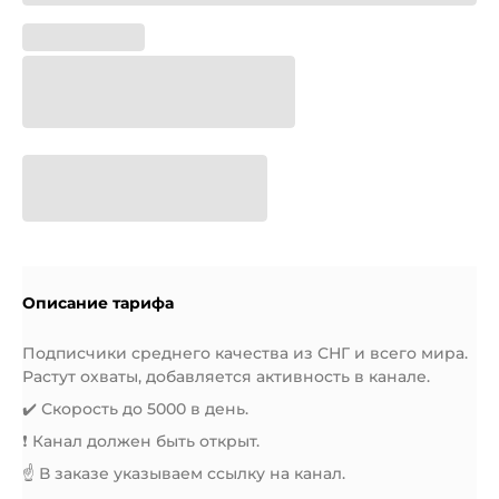
Описание тарифа
Подписчики среднего качества из СНГ и всего мира.
Растут охваты, добавляется активность в канале.
✔️ Скорость до 5000 в день.
❗️ Канал должен быть открыт.
☝️ В заказе указываем ссылку на канал.