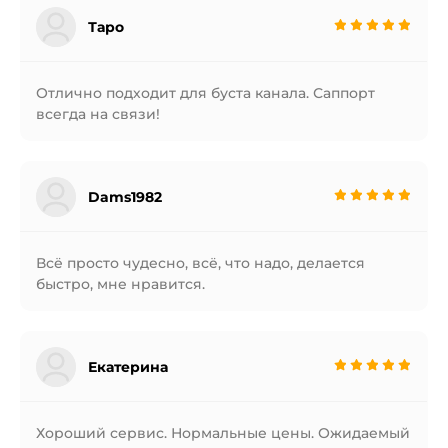
Таро
Отлично подходит для буста канала. Саппорт
всегда на связи!
Dams1982
Всё просто чудесно, всё, что надо, делается
быстро, мне нравится.
Екатерина
Хороший сервис. Нормальные цены. Ожидаемый