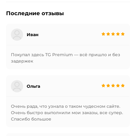
Последние отзывы
Иван
Покупал здесь TG Premium — всё пришло и без
задержек
Ольга
Очень рада, что узнала о таком чудесном сайте.
Очень быстро выполнили мои заказы, все супер.
Спасибо большое