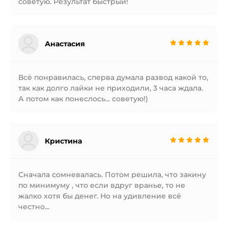
советую. Результат быстрый!
Анастасия
Всё понравилась, сперва думала развод какой то,
так как долго лайки не приходили, 3 часа ждала.
А потом как понеслось... советую!)
Кристина
Сначала сомневалась. Потом решила, что закину
по минимуму , что если вдруг вранье, то не
жалко хотя бы денег. Но на удивление всё
честно...