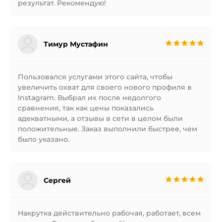
результат. Рекомендую!
Тимур Мустафин
Пользовался услугами этого сайта, чтобы
увеличить охват для своего нового профиля в
Instagram. Выбрал их после недолгого
сравнения, так как цены показались
адекватными, а отзывы в сети в целом были
положительные. Заказ выполнили быстрее, чем
было указано.
Сергей
Накрутка действительно рабочая, работает, всем