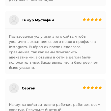
Тимур Мустафин
Пользовался услугами этого сайта, чтобы
увеличить охват для своего нового профиля в
Instagram. Выбрал их после недолгого
сравнения, так как цены показались
адекватными, а отзывы в сети в целом были
положительные. Заказ выполнили быстрее, чем
было указано.
Сергей
Накрутка действительно рабочая, работает, всем
советую. Результат быстрый!