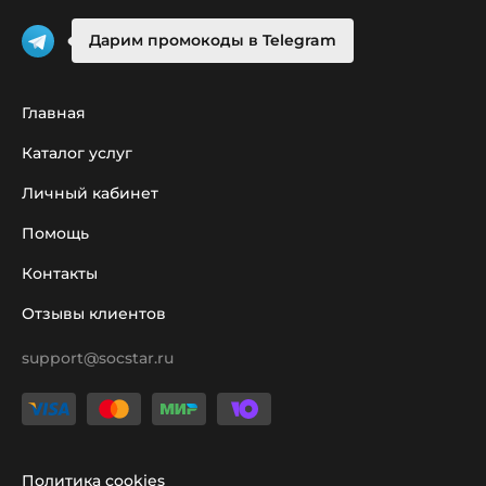
Дарим промокоды в Telegram
Главная
Каталог услуг
Личный кабинет
Помощь
Контакты
Отзывы клиентов
support@socstar.ru
Политика cookies