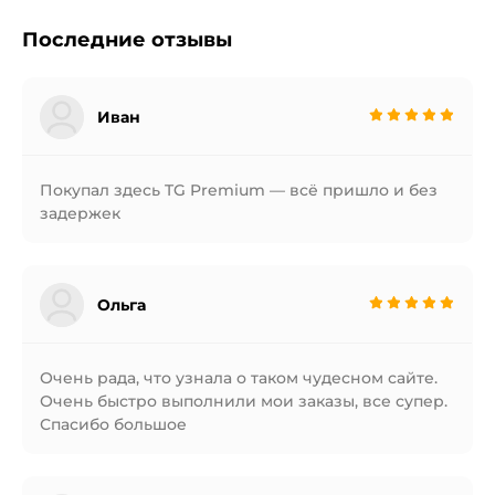
Последние отзывы
Иван
Покупал здесь TG Premium — всё пришло и без
задержек
Ольга
Очень рада, что узнала о таком чудесном сайте.
Очень быстро выполнили мои заказы, все супер.
Спасибо большое