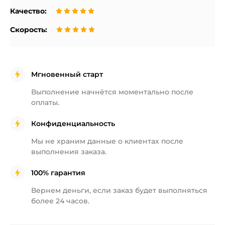
Качество:
Скорость:
Мгновенный старт
Выполнение начнётся
моментально после
оплаты.
Конфиденциальность
Мы не храним данные о клиентах
после
выполнения заказа.
100% гарантия
Вернем деньги, если заказ будет
выполняться
более 24 часов.