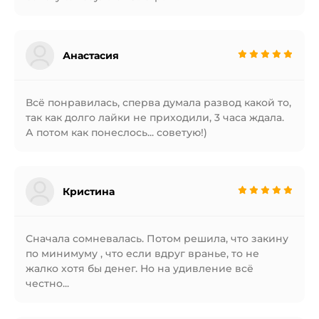
Анастасия
Всё понравилась, сперва думала развод какой то,
так как долго лайки не приходили, 3 часа ждала.
А потом как понеслось... советую!)
Кристина
Сначала сомневалась. Потом решила, что закину
по минимуму , что если вдруг вранье, то не
жалко хотя бы денег. Но на удивление всё
честно...