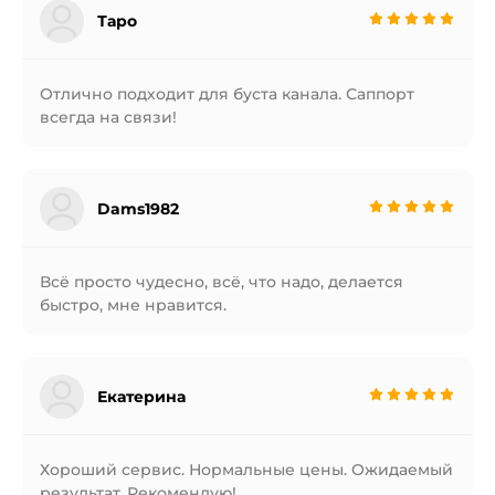
Таро
Отлично подходит для буста канала. Саппорт
всегда на связи!
Dams1982
Всё просто чудесно, всё, что надо, делается
быстро, мне нравится.
Екатерина
Хороший сервис. Нормальные цены. Ожидаемый
результат. Рекомендую!