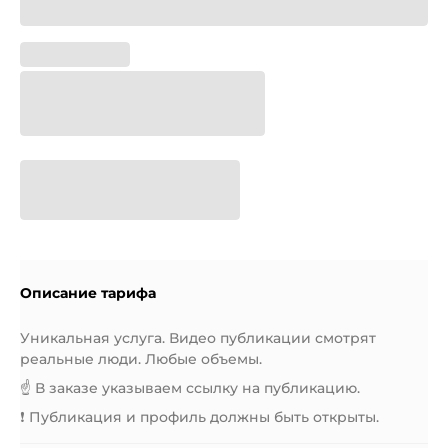
Описание тарифа
Уникальная услуга. Видео публикации смотрят
реальные люди. Любые объемы.
☝️ В заказе указываем ссылку на публикацию.
❗️ Публикация и профиль должны быть открыты.